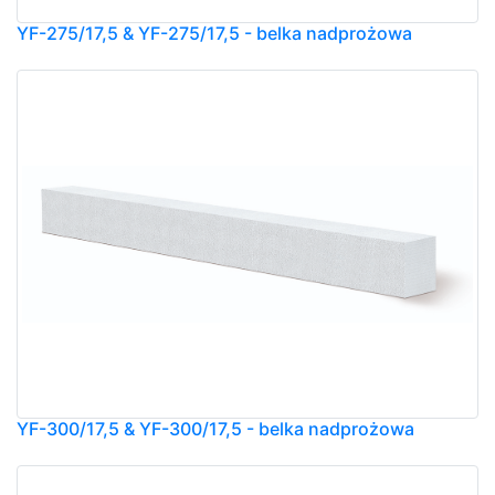
YF-275/17,5 & YF-275/17,5 - belka nadprożowa
YF-300/17,5 & YF-300/17,5 - belka nadprożowa