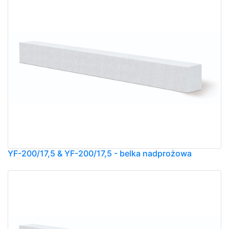
YF-200/17,5 & YF-200/17,5 - belka nadprożowa