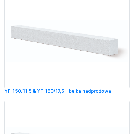
YF-150/11,5 & YF-150/17,5 - belka nadprożowa