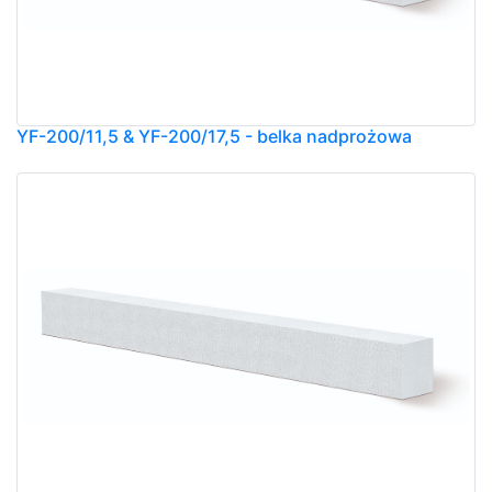
YF-200/11,5 & YF-200/17,5 - belka nadprożowa