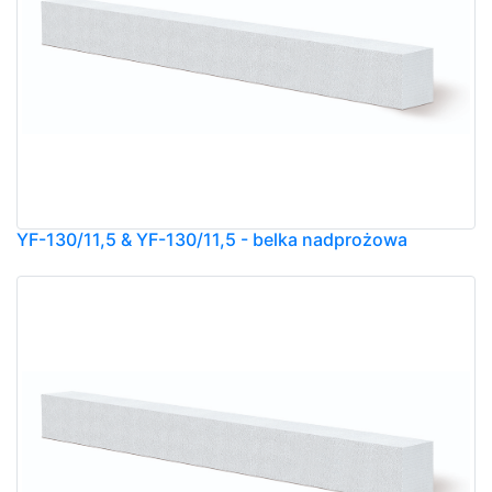
YF-130/11,5 & YF-130/11,5 - belka nadprożowa