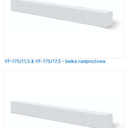
YF-175/11,5 & YF-175/17,5 - belka nadprożowa