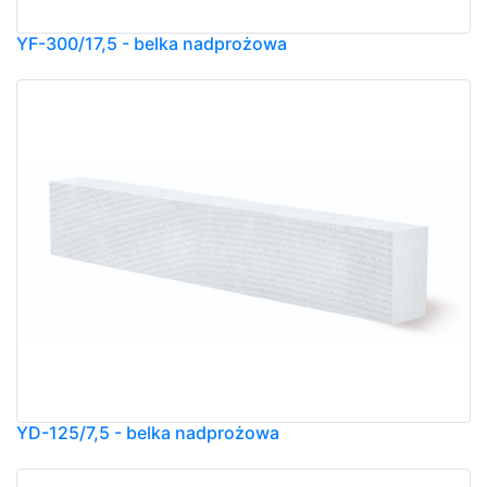
YF-300/17,5 - belka nadprożowa
YD-125/7,5 - belka nadprożowa