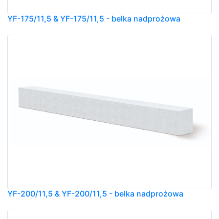
YF-175/11,5 & YF-175/11,5 - belka nadprożowa
YF-200/11,5 & YF-200/11,5 - belka nadprożowa