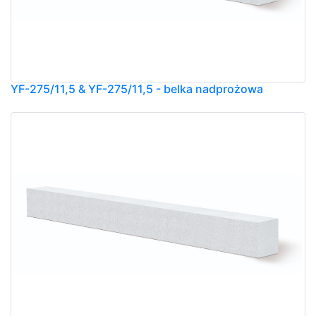
YF-275/11,5 & YF-275/11,5 - belka nadprożowa