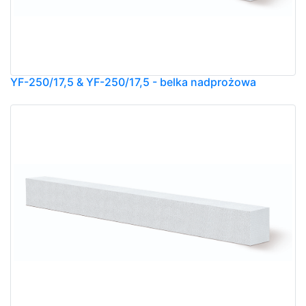
YF-250/17,5 & YF-250/17,5 - belka nadprożowa