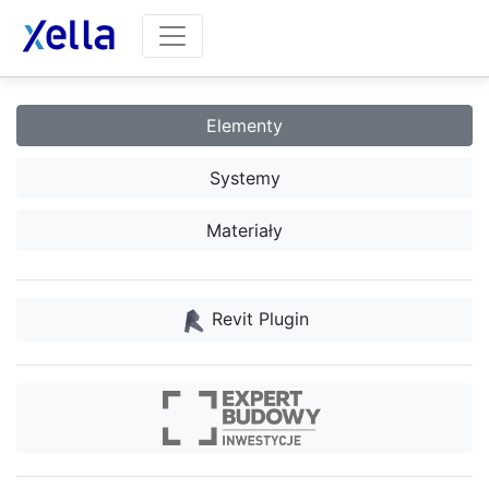
Elementy
Systemy
Materiały
Revit Plugin