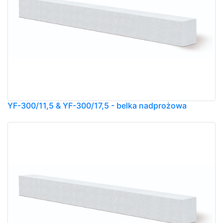
YF-300/11,5 & YF-300/17,5 - belka nadprożowa