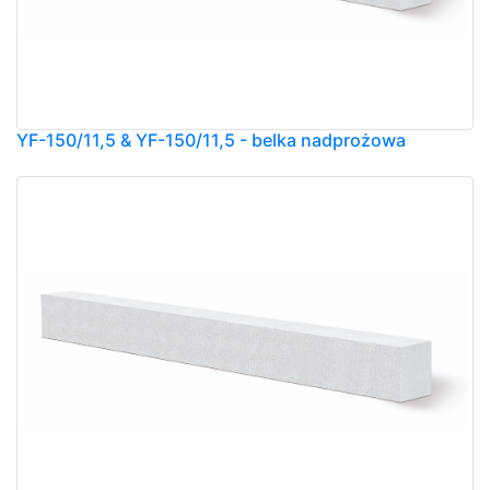
YF-150/11,5 & YF-150/11,5 - belka nadprożowa