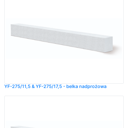
YF-275/11,5 & YF-275/17,5 - belka nadprożowa