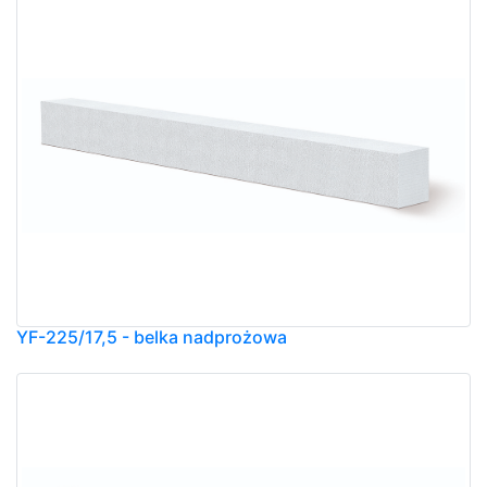
YF-225/17,5 - belka nadprożowa