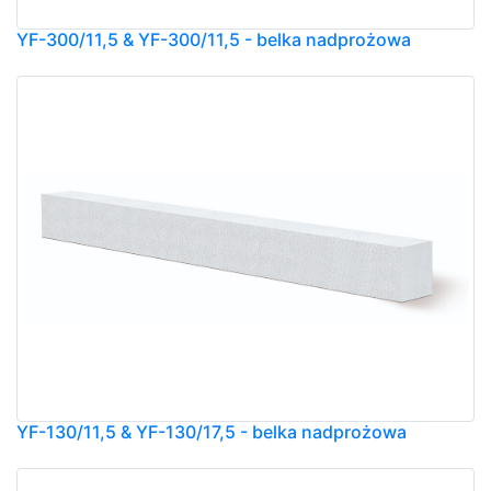
YF-300/11,5 & YF-300/11,5 - belka nadprożowa
YF-130/11,5 & YF-130/17,5 - belka nadprożowa