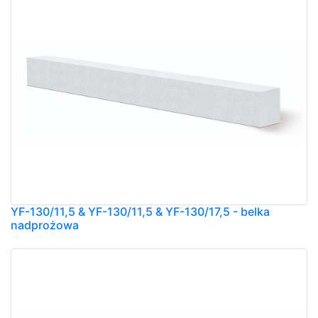
YF-130/11,5 & YF-130/11,5 & YF-130/17,5 - belka
nadprożowa