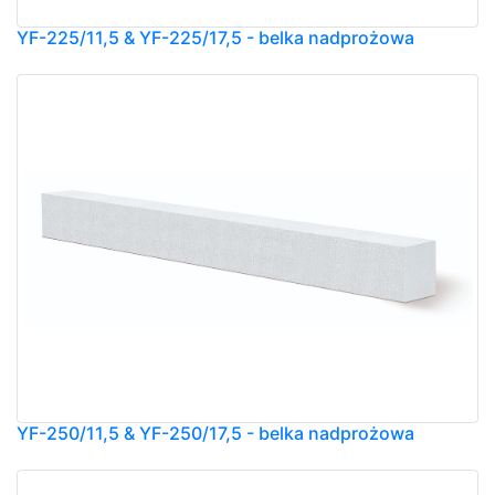
YF-225/11,5 & YF-225/17,5 - belka nadprożowa
YF-250/11,5 & YF-250/17,5 - belka nadprożowa