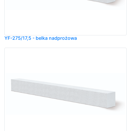
YF-275/17,5 - belka nadprożowa