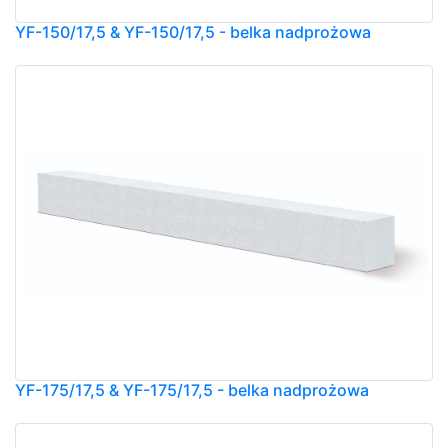
YF-150/17,5 & YF-150/17,5 - belka nadprożowa
YF-175/17,5 & YF-175/17,5 - belka nadprożowa