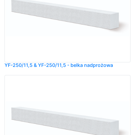
YF-250/11,5 & YF-250/11,5 - belka nadprożowa