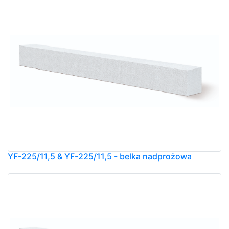
YF-225/11,5 & YF-225/11,5 - belka nadprożowa