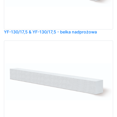
YF-130/17,5 & YF-130/17,5 - belka nadprożowa