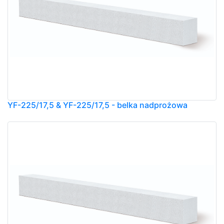
YF-225/17,5 & YF-225/17,5 - belka nadprożowa