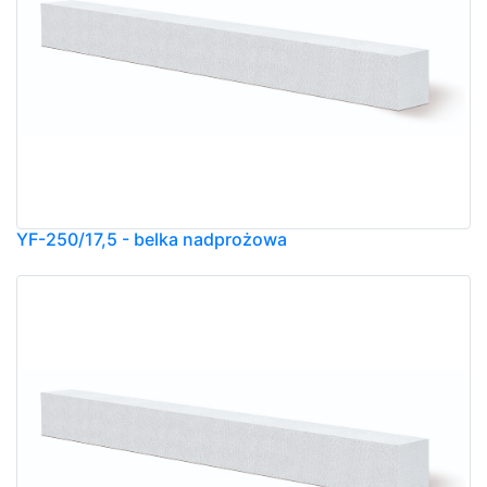
YF-250/17,5 - belka nadprożowa