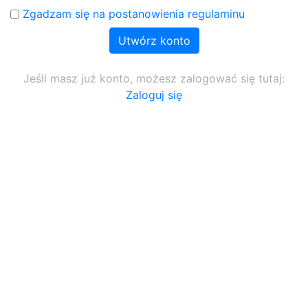
Zgadzam się na postanowienia regulaminu
Jeśli masz już konto, możesz zalogować się tutaj:
Zaloguj się