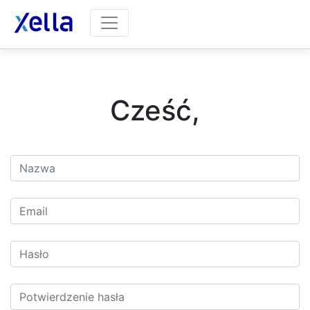
Cześć,