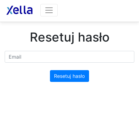
Resetuj hasło