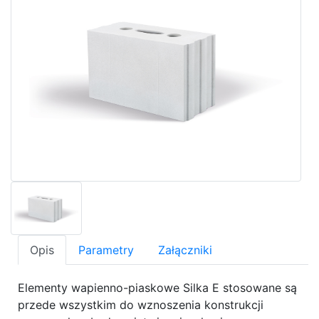
Opis
Parametry
Załączniki
Elementy wapienno-piaskowe Silka E stosowane są
przede wszystkim do wznoszenia konstrukcji