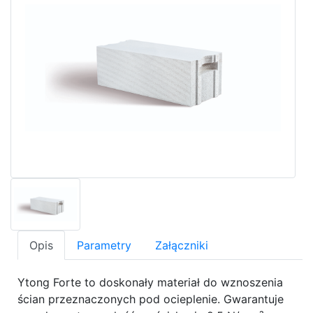
Opis
Parametry
Załączniki
Ytong Forte to doskonały materiał do wznoszenia
ścian przeznaczonych pod ocieplenie. Gwarantuje