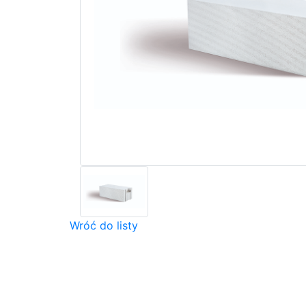
Wróć do listy