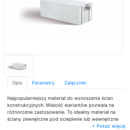
Opis
Parametry
Załączniki
Najpopularniejszy materiał do wznoszenia ścian
konstrukcyjnych. Wielość wariantów pozwala na
różnorodne zastosowanie. To idealny materiał na
ściany zewnętrzne pod ocieplenie lub wewnętrzne
ściany konstrukcyjne.
Pokaż więcej