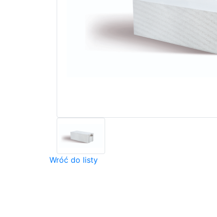
Wróć do listy